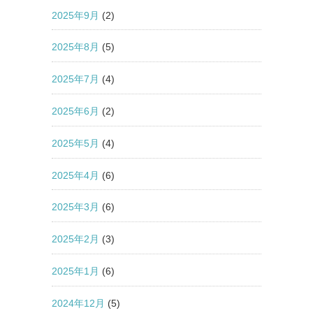
2025年9月
(2)
2025年8月
(5)
2025年7月
(4)
2025年6月
(2)
2025年5月
(4)
2025年4月
(6)
2025年3月
(6)
2025年2月
(3)
2025年1月
(6)
2024年12月
(5)