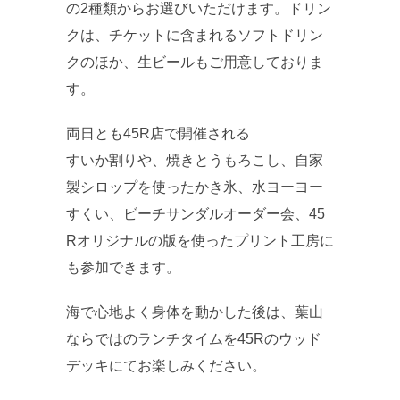
の2種類からお選びいただけます。ドリン
クは、チケットに含まれるソフトドリン
クのほか、生ビールもご用意しておりま
す。
両日とも45R店で開催される
すいか割りや、焼きとうもろこし、自家
製シロップを使ったかき氷、水ヨーヨー
すくい、ビーチサンダルオーダー会、45
Rオリジナルの版を使ったプリント工房に
も参加できます。
海で心地よく身体を動かした後は、葉山
ならではのランチタイムを45Rのウッド
デッキにてお楽しみください。