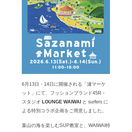
6月13日・14日に開催される「漣マーケ
ット」にて、フッションブランド45R・
スタジオ
LOUNGE WAIWAI
と surfers に
よる特別コラボ企画をご用意しました。
葉山の海を楽しむSUP教室と、WAIWAI特