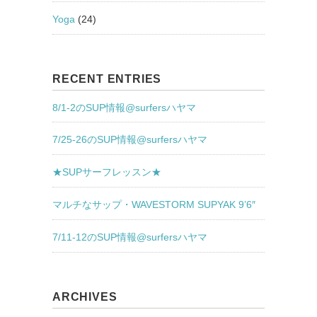
Yoga
(24)
RECENT ENTRIES
8/1-2のSUP情報@surfersハヤマ
7/25-26のSUP情報@surfersハヤマ
★SUPサーフレッスン★
マルチなサップ・WAVESTORM SUPYAK 9’6″
7/11-12のSUP情報@surfersハヤマ
ARCHIVES