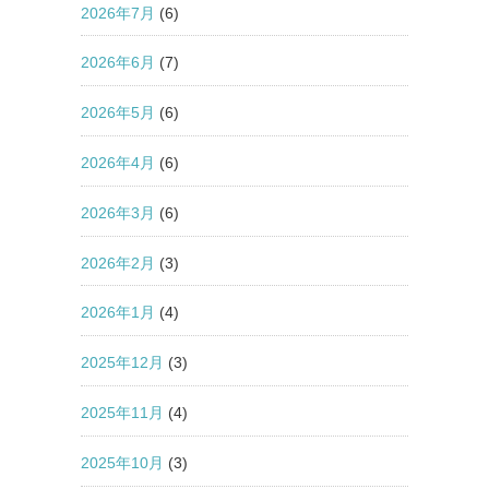
2026年7月
(6)
2026年6月
(7)
2026年5月
(6)
2026年4月
(6)
2026年3月
(6)
2026年2月
(3)
2026年1月
(4)
2025年12月
(3)
2025年11月
(4)
2025年10月
(3)