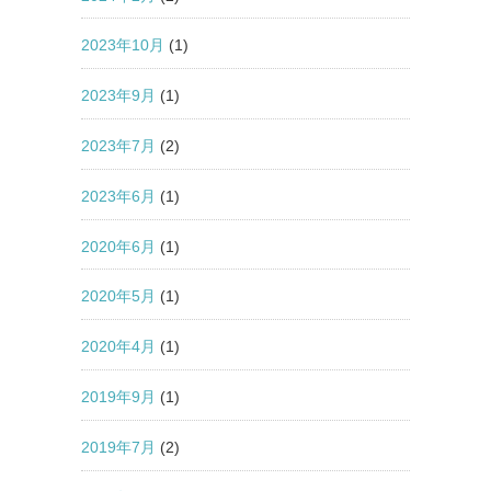
2023年10月
(1)
2023年9月
(1)
2023年7月
(2)
2023年6月
(1)
2020年6月
(1)
2020年5月
(1)
2020年4月
(1)
2019年9月
(1)
2019年7月
(2)