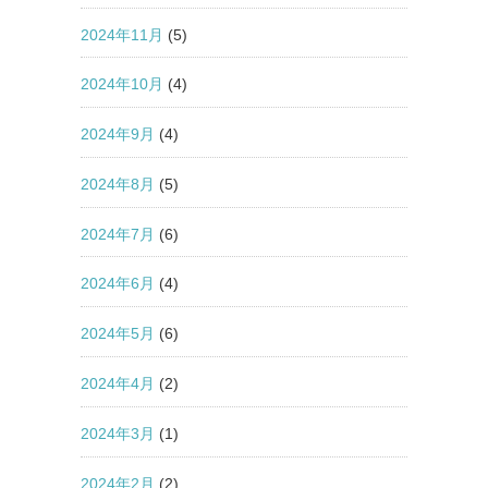
2024年11月
(5)
2024年10月
(4)
2024年9月
(4)
2024年8月
(5)
2024年7月
(6)
2024年6月
(4)
2024年5月
(6)
2024年4月
(2)
2024年3月
(1)
2024年2月
(2)