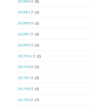
2019年6月
(5)
2019年1月
(1)
2018年8月
(1)
2018年7月
(2)
2018年6月
(1)
2017年12月
(2)
2017年8月
(1)
2017年7月
(3)
2017年6月
(2)
2017年4月
(7)