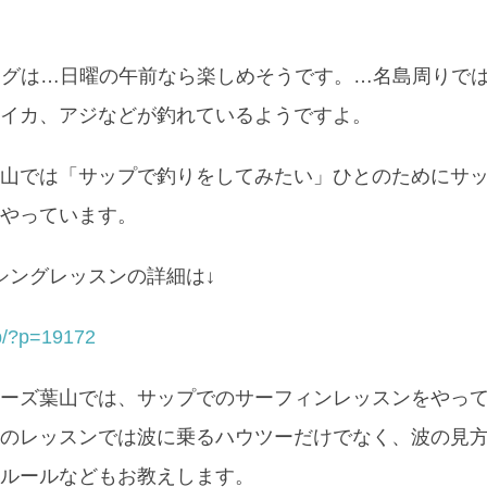
ングは…日曜の午前なら楽しめそうです。…名島周りで
イカ、アジなどが釣れているようですよ。
山では「サップで釣りをしてみたい」ひとのためにサ
やっています。
シングレッスンの詳細は↓
.jp/?p=19172
ーズ葉山では、サップでのサーフィンレッスンをやっ
のレッスンでは波に乗るハウツーだけでなく、波の見
ルールなどもお教えします。