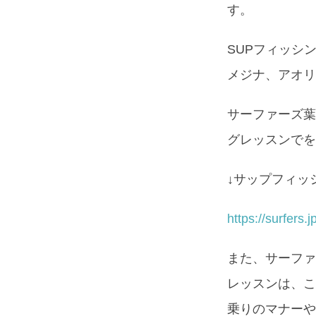
す。
SUPフィッシ
メジナ、アオリ
サーファーズ葉
グレッスンでを
↓サップフィッ
https://surfers
また、サーファ
レッスンは、こ
乗りのマナーや