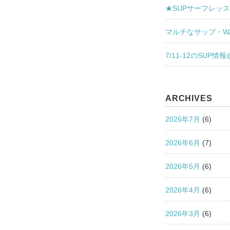
★SUPサーフレッ
マルチなサップ・WAVE
7/11-12のSUP情報
ARCHIVES
2026年7月
(6)
2026年6月
(7)
2026年5月
(6)
2026年4月
(6)
2026年3月
(6)