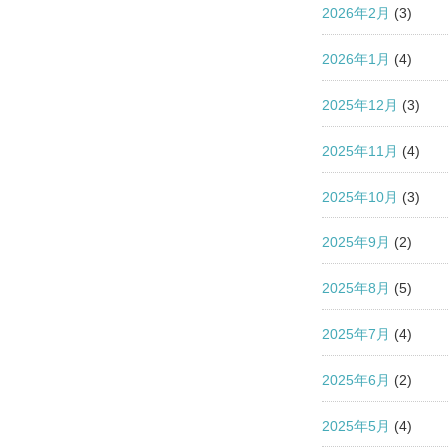
2026年2月
(3)
2026年1月
(4)
2025年12月
(3)
2025年11月
(4)
2025年10月
(3)
2025年9月
(2)
2025年8月
(5)
2025年7月
(4)
2025年6月
(2)
2025年5月
(4)