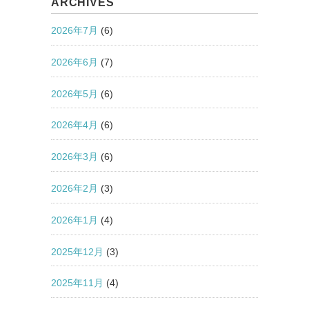
ARCHIVES
2026年7月
(6)
2026年6月
(7)
2026年5月
(6)
2026年4月
(6)
2026年3月
(6)
2026年2月
(3)
2026年1月
(4)
2025年12月
(3)
2025年11月
(4)