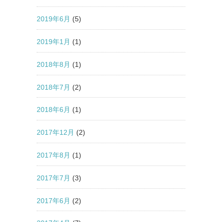
2019年6月
(5)
2019年1月
(1)
2018年8月
(1)
2018年7月
(2)
2018年6月
(1)
2017年12月
(2)
2017年8月
(1)
2017年7月
(3)
2017年6月
(2)