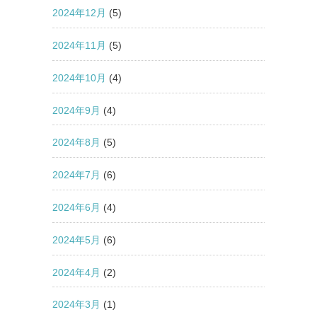
2024年12月
(5)
2024年11月
(5)
2024年10月
(4)
2024年9月
(4)
2024年8月
(5)
2024年7月
(6)
2024年6月
(4)
2024年5月
(6)
2024年4月
(2)
2024年3月
(1)