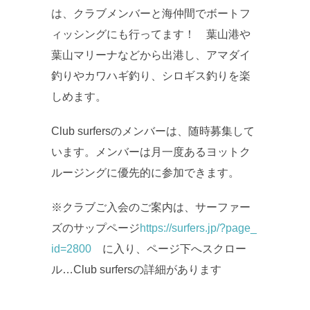
は、クラブメンバーと海仲間でボートフ
ィッシングにも行ってます！ 葉山港や
葉山マリーナなどから出港し、アマダイ
釣りやカワハギ釣り、シロギス釣りを楽
しめます。
Club surfersのメンバーは、随時募集して
います。メンバーは月一度あるヨットク
ルージングに優先的に参加できます。
※クラブご入会のご案内は、サーファー
ズのサップページ
https://surfers.jp/?page_
id=2800
に入り、ページ下へスクロー
ル…Club surfersの詳細があります