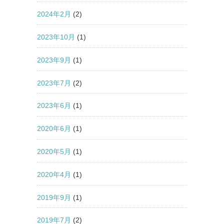
2024年2月
(2)
2023年10月
(1)
2023年9月
(1)
2023年7月
(2)
2023年6月
(1)
2020年6月
(1)
2020年5月
(1)
2020年4月
(1)
2019年9月
(1)
2019年7月
(2)