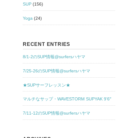
SUP
(156)
Yoga
(24)
RECENT ENTRIES
8/1-2のSUP情報@surfersハヤマ
7/25-26のSUP情報@surfersハヤマ
★SUPサーフレッスン★
マルチなサップ・WAVESTORM SUPYAK 9’6″
7/11-12のSUP情報@surfersハヤマ