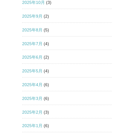
2025年10月
(3)
2025年9月
(2)
2025年8月
(5)
2025年7月
(4)
2025年6月
(2)
2025年5月
(4)
2025年4月
(6)
2025年3月
(6)
2025年2月
(3)
2025年1月
(6)