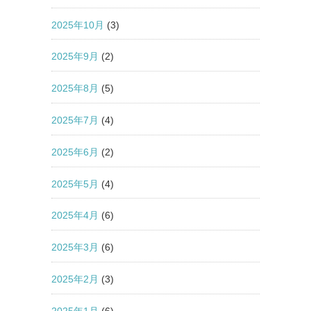
2025年10月
(3)
2025年9月
(2)
2025年8月
(5)
2025年7月
(4)
2025年6月
(2)
2025年5月
(4)
2025年4月
(6)
2025年3月
(6)
2025年2月
(3)
2025年1月
(6)