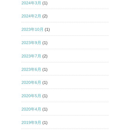
2024年3月
(1)
2024年2月
(2)
2023年10月
(1)
2023年9月
(1)
2023年7月
(2)
2023年6月
(1)
2020年6月
(1)
2020年5月
(1)
2020年4月
(1)
2019年9月
(1)