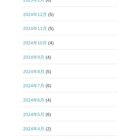
2024年12月
(5)
2024年11月
(5)
2024年10月
(4)
2024年9月
(4)
2024年8月
(5)
2024年7月
(6)
2024年6月
(4)
2024年5月
(6)
2024年4月
(2)