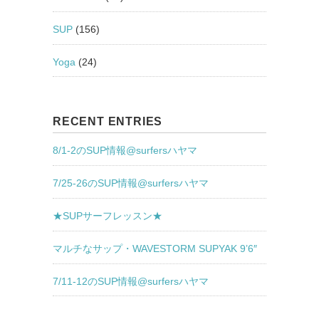
SUP
(156)
Yoga
(24)
RECENT ENTRIES
8/1-2のSUP情報@surfersハヤマ
7/25-26のSUP情報@surfersハヤマ
★SUPサーフレッスン★
マルチなサップ・WAVESTORM SUPYAK 9’6″
7/11-12のSUP情報@surfersハヤマ