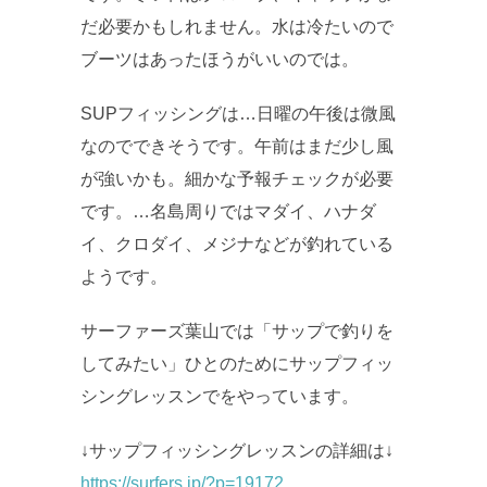
だ必要かもしれません。水は冷たいので
ブーツはあったほうがいいのでは。
SUPフィッシングは…日曜の午後は微風
なのでできそうです。午前はまだ少し風
が強いかも。細かな予報チェックが必要
です。…名島周りではマダイ、ハナダ
イ、クロダイ、メジナなどが釣れている
ようです。
サーファーズ葉山では「サップで釣りを
してみたい」ひとのためにサップフィッ
シングレッスンでをやっています。
↓サップフィッシングレッスンの詳細は↓
https://surfers.jp/?p=19172