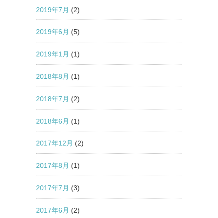
2019年7月
(2)
2019年6月
(5)
2019年1月
(1)
2018年8月
(1)
2018年7月
(2)
2018年6月
(1)
2017年12月
(2)
2017年8月
(1)
2017年7月
(3)
2017年6月
(2)