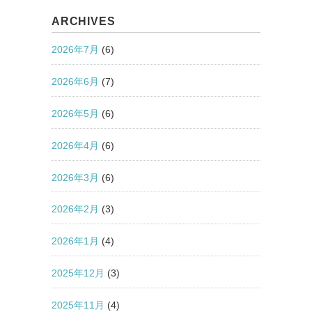
ARCHIVES
2026年7月
(6)
2026年6月
(7)
2026年5月
(6)
2026年4月
(6)
2026年3月
(6)
2026年2月
(3)
2026年1月
(4)
2025年12月
(3)
2025年11月
(4)