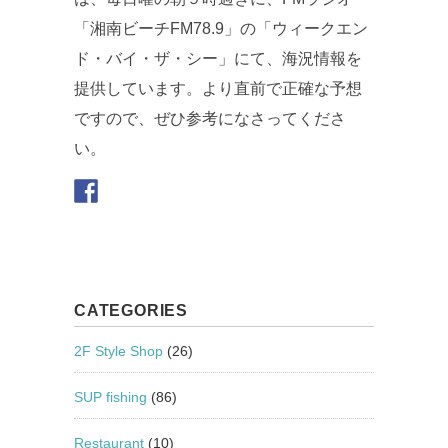
「湘南ビーチFM78.9」の「ウィークエン
ド・バイ・ザ・シー」にて、海況情報を
提供しています。より直前で正確な予想
ですので、ぜひ参考になさってくださ
い。
CATEGORIES
2F Style Shop
(26)
SUP fishing
(86)
Restaurant
(10)