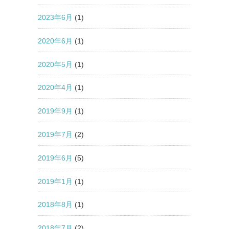
2023年6月
(1)
2020年6月
(1)
2020年5月
(1)
2020年4月
(1)
2019年9月
(1)
2019年7月
(2)
2019年6月
(5)
2019年1月
(1)
2018年8月
(1)
2018年7月
(2)