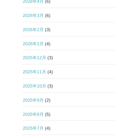
2026年4月
(6)
2026年3月
(6)
2026年2月
(3)
2026年1月
(4)
2025年12月
(3)
2025年11月
(4)
2025年10月
(3)
2025年9月
(2)
2025年8月
(5)
2025年7月
(4)