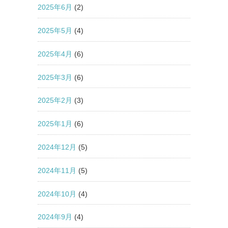
2025年6月
(2)
2025年5月
(4)
2025年4月
(6)
2025年3月
(6)
2025年2月
(3)
2025年1月
(6)
2024年12月
(5)
2024年11月
(5)
2024年10月
(4)
2024年9月
(4)