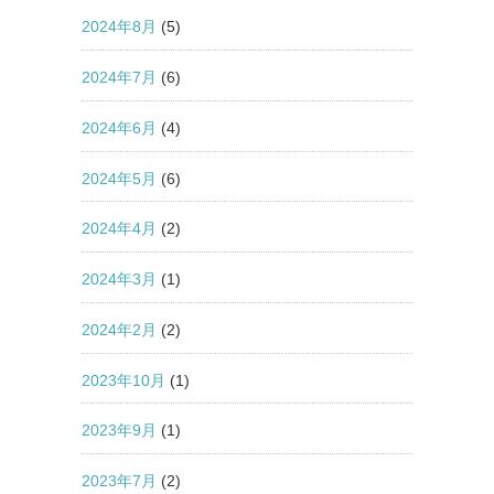
2024年8月
(5)
2024年7月
(6)
2024年6月
(4)
2024年5月
(6)
2024年4月
(2)
2024年3月
(1)
2024年2月
(2)
2023年10月
(1)
2023年9月
(1)
2023年7月
(2)