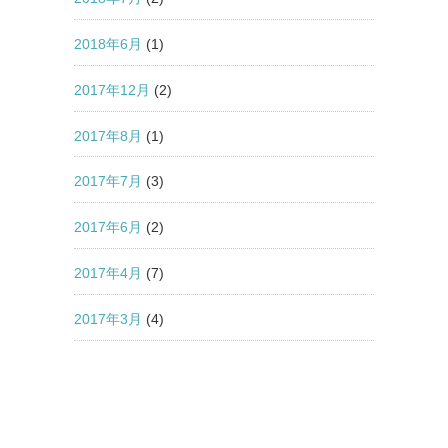
2018年6月
(1)
2017年12月
(2)
2017年8月
(1)
2017年7月
(3)
2017年6月
(2)
2017年4月
(7)
2017年3月
(4)