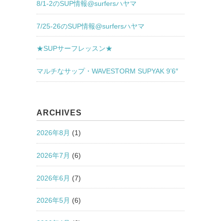
8/1-2のSUP情報@surfersハヤマ
7/25-26のSUP情報@surfersハヤマ
★SUPサーフレッスン★
マルチなサップ・WAVESTORM SUPYAK 9’6″
ARCHIVES
2026年8月
(1)
2026年7月
(6)
2026年6月
(7)
2026年5月
(6)