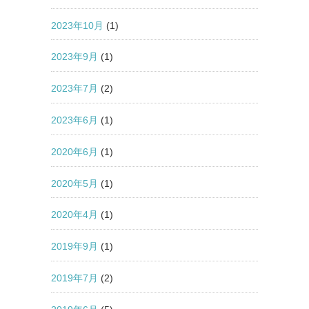
2023年10月
(1)
2023年9月
(1)
2023年7月
(2)
2023年6月
(1)
2020年6月
(1)
2020年5月
(1)
2020年4月
(1)
2019年9月
(1)
2019年7月
(2)