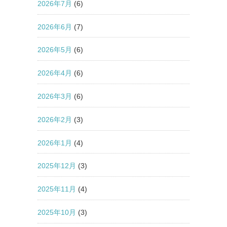
2026年7月
(6)
2026年6月
(7)
2026年5月
(6)
2026年4月
(6)
2026年3月
(6)
2026年2月
(3)
2026年1月
(4)
2025年12月
(3)
2025年11月
(4)
2025年10月
(3)