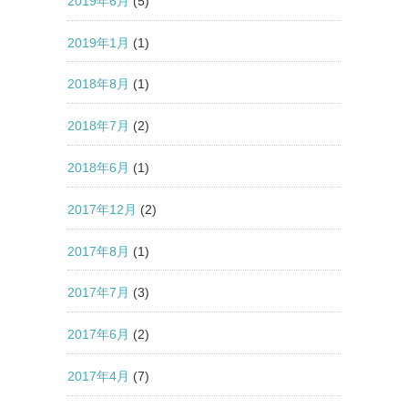
2019年6月
(5)
2019年1月
(1)
2018年8月
(1)
2018年7月
(2)
2018年6月
(1)
2017年12月
(2)
2017年8月
(1)
2017年7月
(3)
2017年6月
(2)
2017年4月
(7)