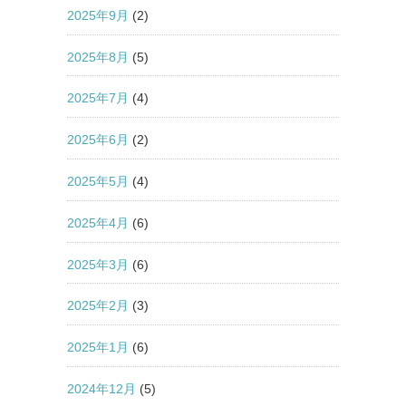
2025年9月
(2)
2025年8月
(5)
2025年7月
(4)
2025年6月
(2)
2025年5月
(4)
2025年4月
(6)
2025年3月
(6)
2025年2月
(3)
2025年1月
(6)
2024年12月
(5)