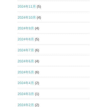
2024年11月
(5)
2024年10月
(4)
2024年9月
(4)
2024年8月
(5)
2024年7月
(6)
2024年6月
(4)
2024年5月
(6)
2024年4月
(2)
2024年3月
(1)
2024年2月
(2)