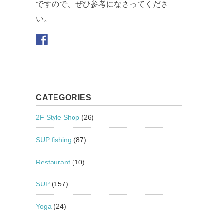
ですので、ぜひ参考になさってくださ
い。
CATEGORIES
2F Style Shop
(26)
SUP fishing
(87)
Restaurant
(10)
SUP
(157)
Yoga
(24)