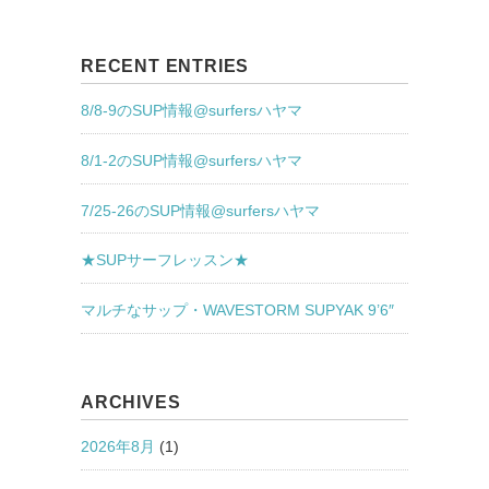
RECENT ENTRIES
8/8-9のSUP情報@surfersハヤマ
8/1-2のSUP情報@surfersハヤマ
7/25-26のSUP情報@surfersハヤマ
★SUPサーフレッスン★
マルチなサップ・WAVESTORM SUPYAK 9’6″
ARCHIVES
2026年8月
(1)