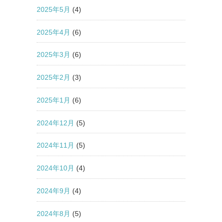
2025年5月
(4)
2025年4月
(6)
2025年3月
(6)
2025年2月
(3)
2025年1月
(6)
2024年12月
(5)
2024年11月
(5)
2024年10月
(4)
2024年9月
(4)
2024年8月
(5)