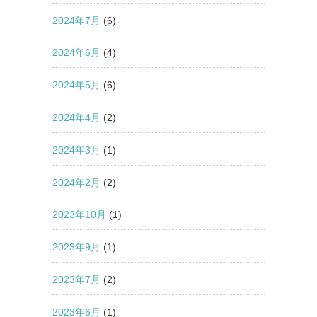
2024年7月
(6)
2024年6月
(4)
2024年5月
(6)
2024年4月
(2)
2024年3月
(1)
2024年2月
(2)
2023年10月
(1)
2023年9月
(1)
2023年7月
(2)
2023年6月
(1)