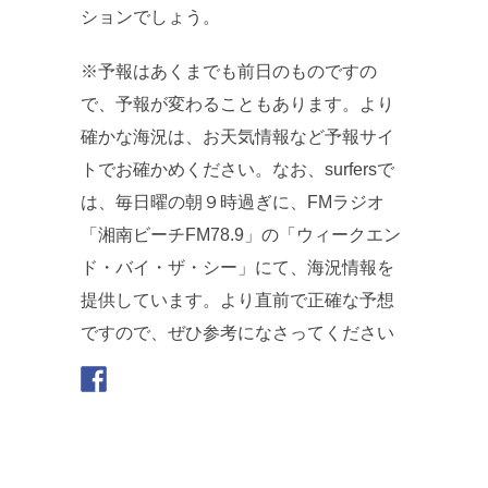
ションでしょう。
※予報はあくまでも前日のものですの
で、予報が変わることもあります。より
確かな海況は、お天気情報など予報サイ
トでお確かめください。なお、surfersで
は、毎日曜の朝９時過ぎに、FMラジオ
「湘南ビーチFM78.9」の「ウィークエン
ド・バイ・ザ・シー」にて、海況情報を
提供しています。より直前で正確な予想
ですので、ぜひ参考になさってください