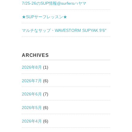
7/25-26のSUP情報@surfersハヤマ
★SUPサーフレッスン★
マルチなサップ・WAVESTORM SUPYAK 9’6″
ARCHIVES
2026年8月
(1)
2026年7月
(6)
2026年6月
(7)
2026年5月
(6)
2026年4月
(6)