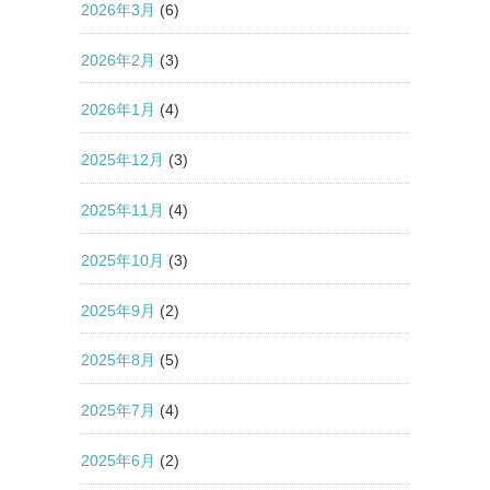
2026年3月
(6)
2026年2月
(3)
2026年1月
(4)
2025年12月
(3)
2025年11月
(4)
2025年10月
(3)
2025年9月
(2)
2025年8月
(5)
2025年7月
(4)
2025年6月
(2)