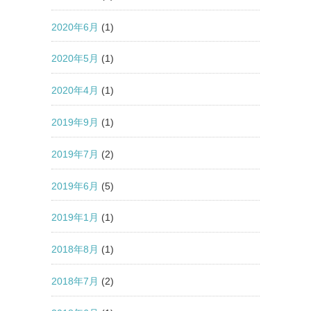
2020年6月
(1)
2020年5月
(1)
2020年4月
(1)
2019年9月
(1)
2019年7月
(2)
2019年6月
(5)
2019年1月
(1)
2018年8月
(1)
2018年7月
(2)