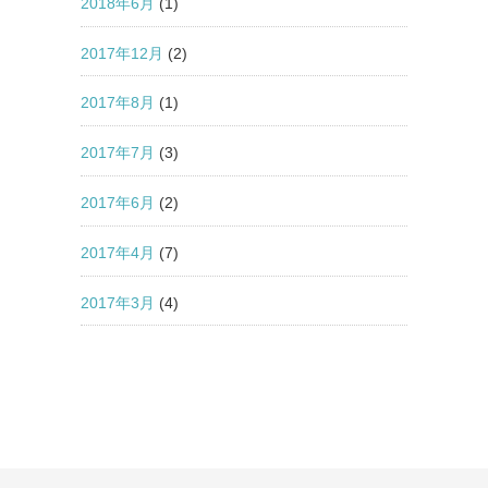
2018年6月
(1)
2017年12月
(2)
2017年8月
(1)
2017年7月
(3)
2017年6月
(2)
2017年4月
(7)
2017年3月
(4)