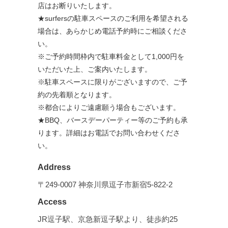
店はお断りいたします。
★surfersの駐車スペースのご利用を希望される
場合は、あらかじめ電話予約時にご相談くださ
い。
※ご予約時間枠内で駐車料金として1,000円を
いただいた上、ご案内いたします。
※駐車スペースに限りがございますので、ご予
約の先着順となります。
※都合によりご遠慮願う場合もございます。
★BBQ、バースデーパーティー等のご予約も承
ります。詳細はお電話でお問い合わせくださ
い。
Address
〒249-0007 神奈川県逗子市新宿5-822-2
Access
JR逗子駅、京急新逗子駅より、徒歩約25