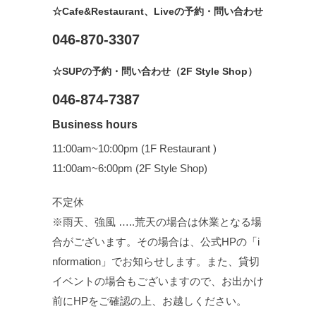
☆Cafe&Restaurant、Liveの予約・問い合わせ
046-870-3307
☆SUPの予約・問い合わせ（2F Style Shop）
046-874-7387
Business hours
11:00am~10:00pm (1F Restaurant )
11:00am~6:00pm (2F Style Shop)
不定休
※雨天、強風 …..荒天の場合は休業となる場
合がございます。その場合は、公式HPの「i
nformation」でお知らせします。また、貸切
イベントの場合もございますので、お出かけ
前にHPをご確認の上、お越しください。