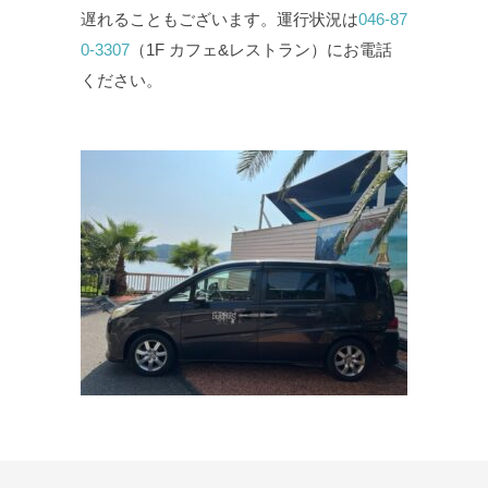
遅れることもございます。運行状況は
046-87
0-3307
（1F カフェ&レストラン）にお電話
ください。