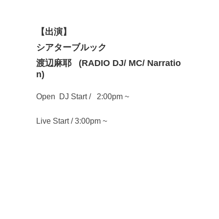
【出演】
シアターブルック
渡辺麻耶 (RADIO DJ/ MC/ Narratio
n)
Open DJ Start / 2:00pm ~
Live Start / 3:00pm ~