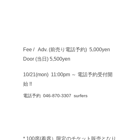
Fee / Adv. (前売り電話予約) 5,000yen
Door (当日) 5,500yen
10/21(mon) 11:00pm ～ 電話予約受付開
始 !!
電話予約 046-870-3307 surfers
* 100席(着席）限定のチケット販売となり