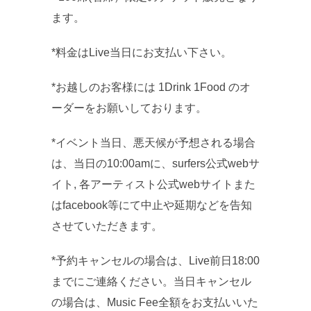
ます。
*料金はLive当日にお支払い下さい。
*お越しのお客様には 1Drink 1Food のオ
ーダーをお願いしております。
*イベント当日、悪天候が予想される場合
は、当日の10:
00amに、surfers公式webサ
イト, 各アーティスト公式webサイトまた
はfacebook等にて中
止や延期などを告知
させていただきます。
*予約キャンセルの場合は、Live前日18:00
までにご連絡
ください。当日キャンセル
の場合は、Music Fee全額をお支払いいた