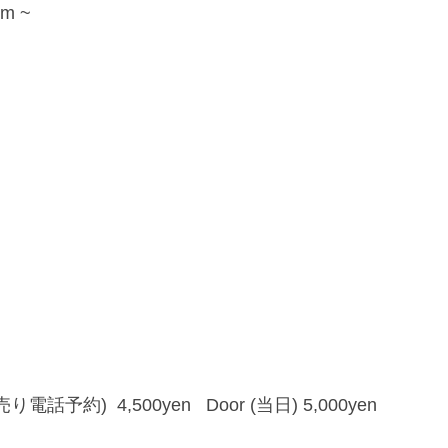
pm ~
前売り電話予約) 4,500yen Door (当日) 5,000yen