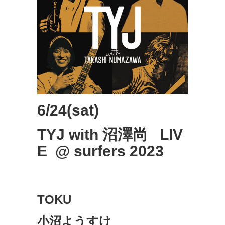
6/24(sat)
TYJ with 沼澤尚 LIV
E @ surfers 2023
TOKU
小沼ようすけ