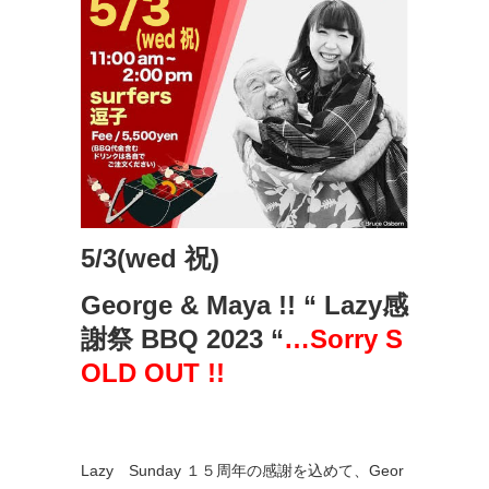
5/3(wed 祝)
George & Maya !! “ Lazy感
謝祭 BBQ 2023 “
…Sorry S
OLD OUT !!
Lazy Sunday １５周年の感謝を込めて、Geor