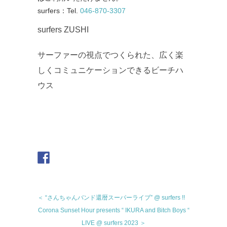
surfers
：
Tel.
046-870-3307
surfers ZUSHI
サーファーの視点でつくられた、
広く楽
しくコミュニケーションできるビーチハ
ウス
＜ “さんちゃんバンド還暦スーパーライブ” @ surfers !!
Corona Sunset Hour presents “ IKURA and Bitch Boys “
LIVE @ surfers 2023 ＞