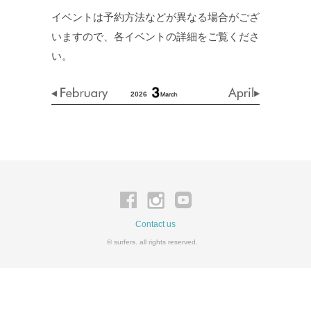
イベントは予約方法などが異なる場合がござ
いますので、各イベントの詳細をご覧くださ
い。
2026
Contact us
© surfers. all rights reserved.