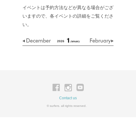
イベントは予約方法などが異なる場合がござ
いますので、各イベントの詳細をご覧くださ
い。
2026
Contact us
© surfers. all rights reserved.