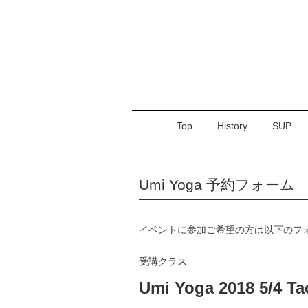
Top
History
SUP
Umi Yoga 予約フォーム
イベントに参加ご希望の方は以下のフ
受講クラス
Umi Yoga 2018 5/4